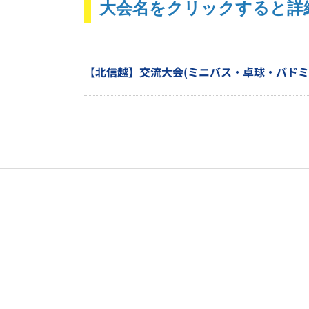
大会名をクリックすると詳
【北信越】交流大会(ミニバス・卓球・バドミ