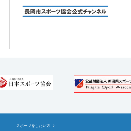
スポーツをしたい方