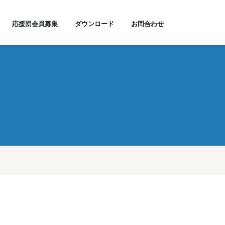
応援団会員募集
ダウンロード
お問合わせ