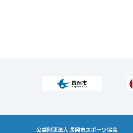
公益財団法人 長岡市スポーツ協会