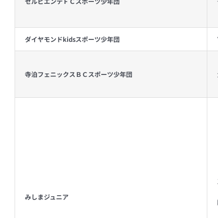
セルピエンテＦＣスポーツ少年団
ダイヤモンドkidsスポーツ少年団
寺泊フェニックスＢＣスポーツ少年団
みしまジュニア