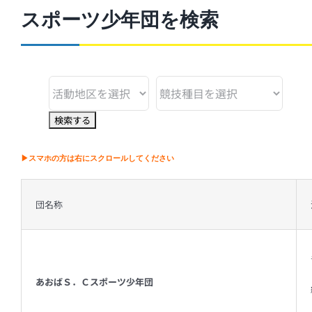
スポーツ少年団を検索
▶スマホの方は右にスクロールしてください
団名称
あおばＳ．Ｃスポーツ少年団