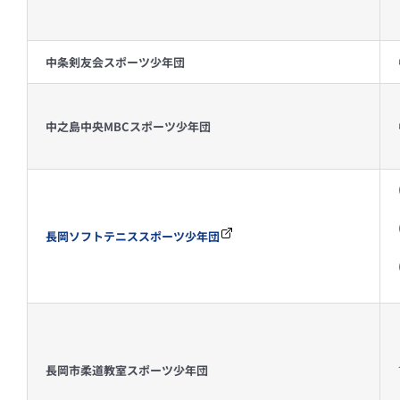
中条剣友会スポーツ少年団
中之島中央MBCスポーツ少年団
長岡ソフトテニススポーツ少年団
長岡市柔道教室スポーツ少年団