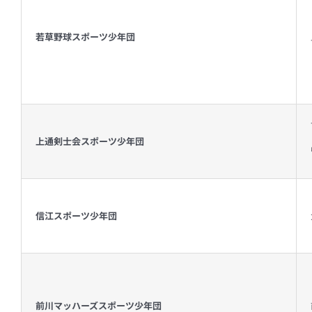
若草野球スポーツ少年団
上通剣士会スポーツ少年団
信江スポーツ少年団
前川マッハーズスポーツ少年団