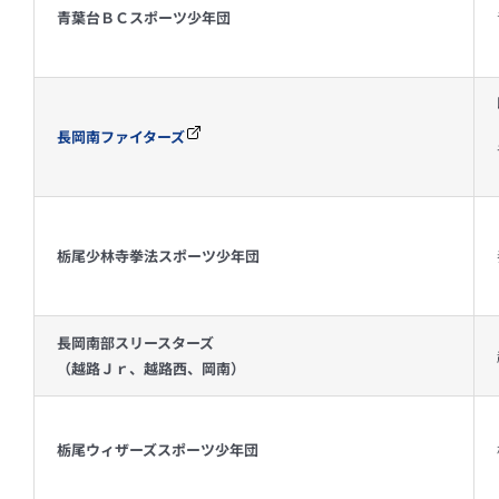
青葉台ＢＣスポーツ少年団
長岡南ファイターズ
栃尾少林寺拳法スポーツ少年団
長岡南部スリースターズ
（越路Ｊｒ、越路西、岡南）
栃尾ウィザーズスポーツ少年団