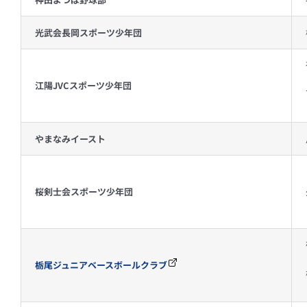
光武会長岡スポーツ少年団
江陽JVCスポーツ少年団
やまなみイースト
桜剣士会スポーツ少年団
栃尾ジュニアベースボールクラブ