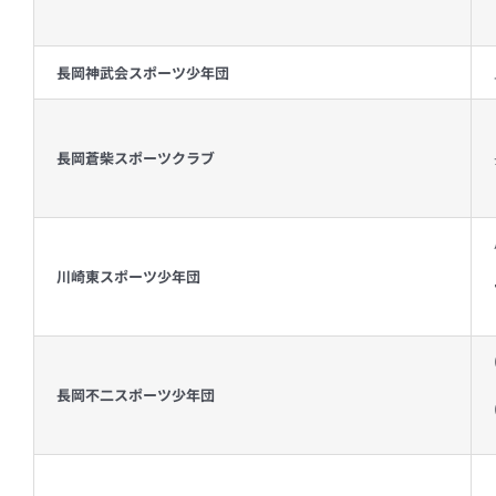
長岡神武会スポーツ少年団
長岡蒼柴スポーツクラブ
川崎東スポーツ少年団
長岡不二スポーツ少年団