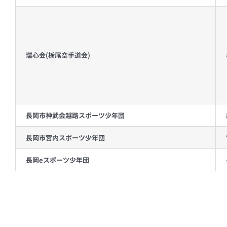
瑞心会(栃尾空手道会)
長岡市神武会越路スポーツ少年団
長岡市宮内スポーツ少年団
長岡eスポーツ少年団