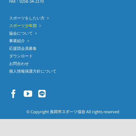
FAX：0258-34-2170
スポーツをしたい方
スポーツ少年団
協会について
事業紹介
応援団会員募集
ダウンロード
お問合わせ
個人情報保護方針について
© Copyright 長岡市スポーツ協会 All rights reserved