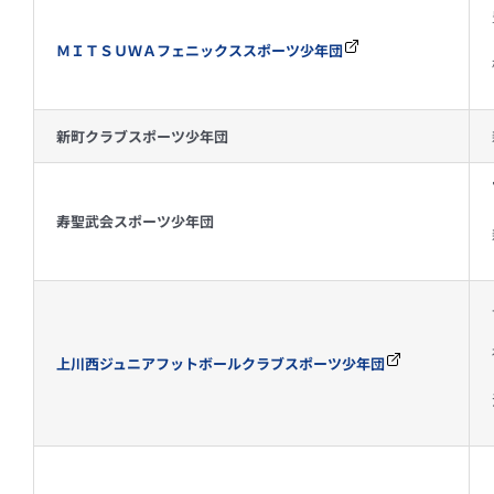
ＭＩＴＳＵＷＡフェニックススポーツ少年団
新町クラブスポーツ少年団
寿聖武会スポーツ少年団
上川西ジュニアフットボールクラブスポーツ少年団