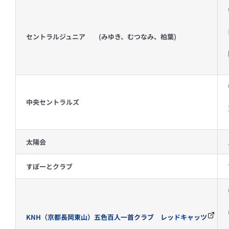
セントラルジュニア
(みゆき、むつなみ、柏葉)
中央セントラルズ
太陽会
すぽーとクラブ
KNH（京都長岡東山）五色百人一首クラブ レッドキャッツ