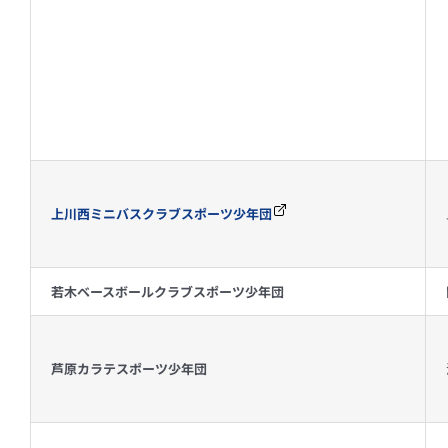
上川西ミニバスクラブスポーツ少年団
若木ベースボールクラブスポーツ少年団
芦原カラテスポーツ少年団