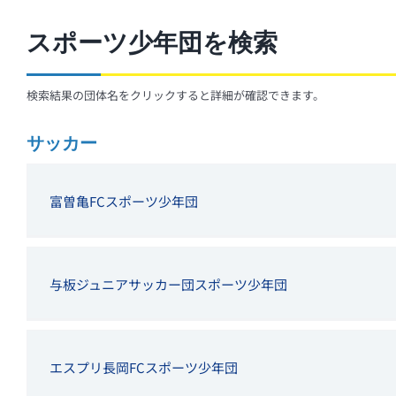
スポーツ少年団を検索
検索結果の団体名をクリックすると詳細が確認できます。
サッカー
富曽亀FCスポーツ少年団
与板ジュニアサッカー団スポーツ少年団
エスプリ長岡FCスポーツ少年団