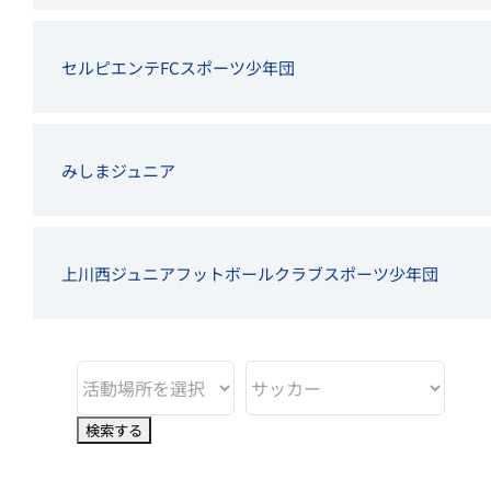
セルピエンテFCスポーツ少年団
みしまジュニア
上川西ジュニアフットボールクラブスポーツ少年団