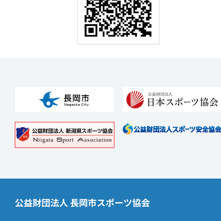
公益財団法人 長岡市スポーツ協会