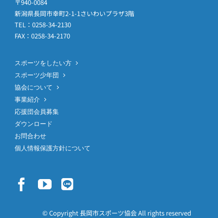
〒940-0084
新潟県長岡市幸町2-1-1さいわいプラザ3階
TEL：0258-34-2130
FAX：0258-34-2170
スポーツをしたい方
スポーツ少年団
協会について
事業紹介
応援団会員募集
ダウンロード
お問合わせ
個人情報保護方針について
© Copyright 長岡市スポーツ協会 All rights reserved