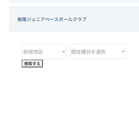
栃尾ジュニアベースボールクラブ