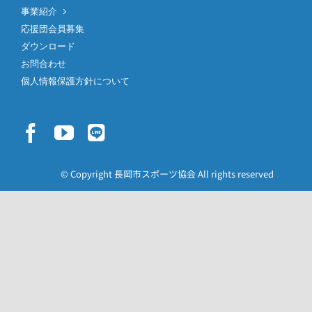
事業紹介
応援団会員募集
ダウンロード
お問合わせ
個人情報保護方針について
© Copyright 長岡市スポーツ協会 All rights reserved