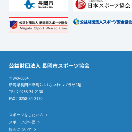
公益財団法人 長岡市スポーツ協会
〒940-0084
新潟県長岡市幸町2-1-1さいわいプラザ3階
TEL：0258-34-2130
FAX：0258-34-2170
スポーツをしたい方
スポーツ少年団
協会について