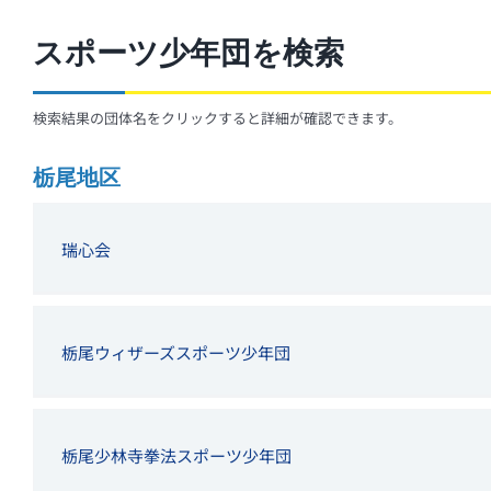
スポーツ少年団を検索
検索結果の団体名をクリックすると詳細が確認できます。
栃尾地区
瑞心会
栃尾ウィザーズスポーツ少年団
栃尾少林寺拳法スポーツ少年団